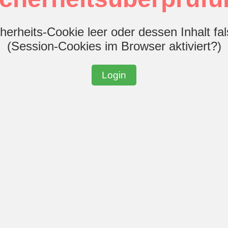
herheits-Cookie leer oder dessen Inhalt fa
(Session-Cookies im Browser aktiviert?)
Login